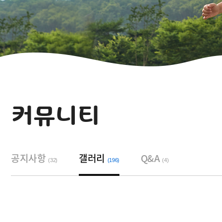
커뮤니티
공지사항
갤러리
Q&A
(32)
(196)
(4)