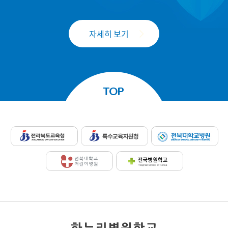
자세히 보기