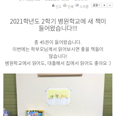
신고
인쇄
스크랩
2021학년도 2학기 병원학교에 새 책이
들어왔습니다!!!
총 45권이 들어왔습니다.
이번에는 학부모님께서 읽어보시면 좋을 책들이
많습니다!
병원학교에서 읽어도, 대출해서 집에서 읽어도 좋아요 :)