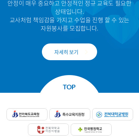
안정이 매우 중요하고 안정적인 정규 교육도 필요한
상태입니다.
교사처럼 책임감을 가지고 수업을 진행 할 수 있는
자원봉사를 모집합니다.
자세히 보기